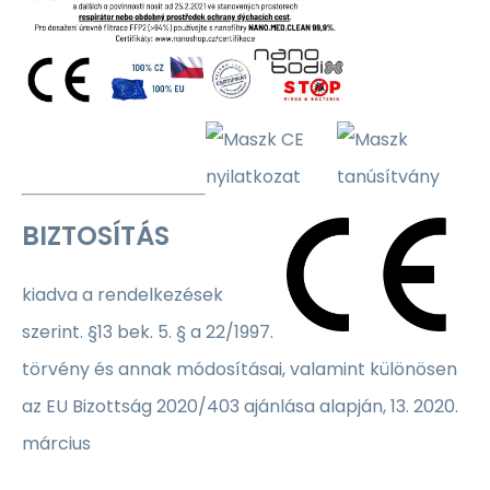
BIZTOSÍTÁS
kiadva a rendelkezések
szerint. §13 bek. 5. § a 22/1997.
törvény és annak módosításai, valamint különösen
az EU Bizottság 2020/403 ajánlása alapján, 13. 2020.
március