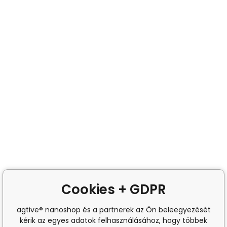
Cookies + GDPR
agtive® nanoshop és a partnerek az Ön beleegyezését
kérik az egyes adatok felhasználásához, hogy többek