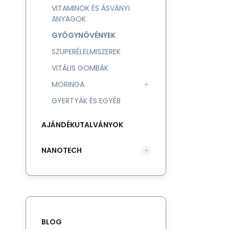
VITAMINOK ÉS ÁSVÁNYI
ANYAGOK
GYÓGYNÖVÉNYEK
SZUPERÉLELMISZEREK
VITÁLIS GOMBÁK
MORINGA
GYERTYÁK ÉS EGYÉB
AJÁNDÉKUTALVÁNYOK
NANOTECH
BLOG