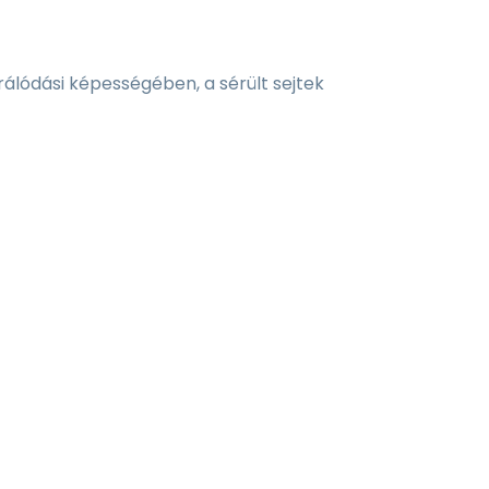
rálódási képességében, a sérült sejtek