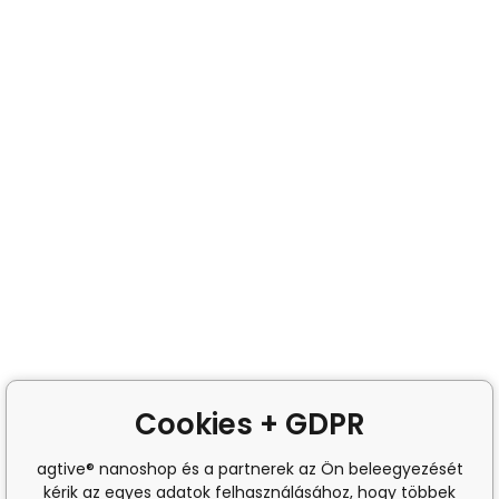
Cookies + GDPR
agtive® nanoshop és a partnerek az Ön beleegyezését
kérik az egyes adatok felhasználásához, hogy többek