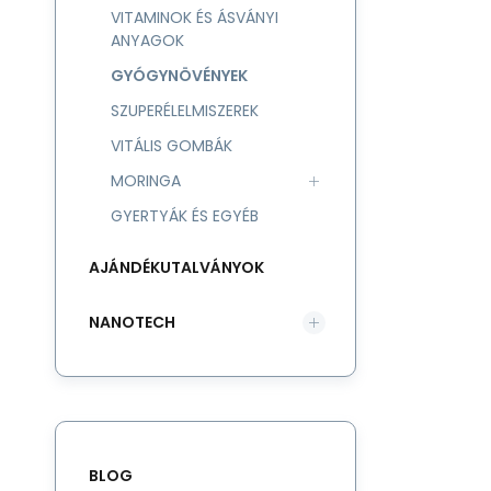
VITAMINOK ÉS ÁSVÁNYI
ANYAGOK
GYÓGYNÖVÉNYEK
SZUPERÉLELMISZEREK
VITÁLIS GOMBÁK
MORINGA
GYERTYÁK ÉS EGYÉB
AJÁNDÉKUTALVÁNYOK
NANOTECH
BLOG