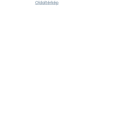
Oldaltérkép