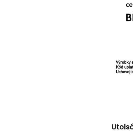
Utolsó