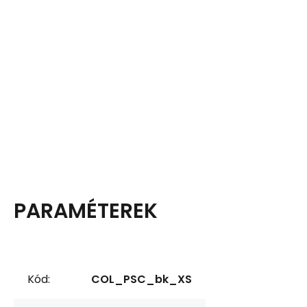
PARAMÉTEREK
Kód:
COL_PSC_bk_XS