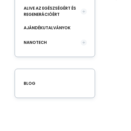
ALIVE AZ EGÉSZSÉGÉRT ÉS
REGENERÁCIÓÉRT
AJÁNDÉKUTALVÁNYOK
NANOTECH
BLOG