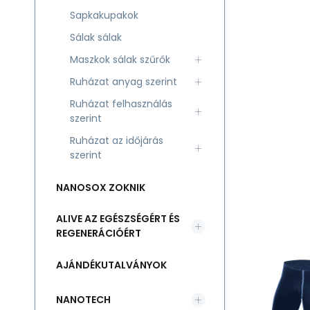
Sapkakupakok
Sálak sálak
Maszkok sálak szűrők
Ruházat anyag szerint
Ruházat felhasználás
szerint
Ruházat az időjárás
szerint
NANOSOX ZOKNIK
ALIVE AZ EGÉSZSÉGÉRT ÉS
REGENERÁCIÓÉRT
AJÁNDÉKUTALVÁNYOK
NANOTECH