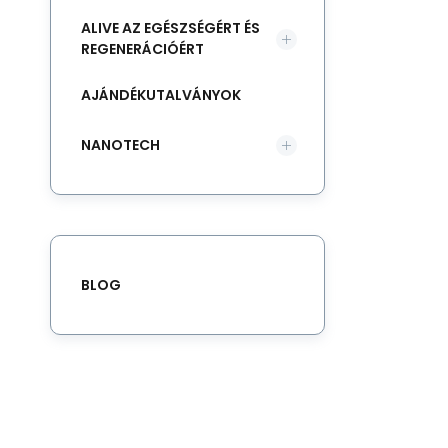
ALIVE AZ EGÉSZSÉGÉRT ÉS
REGENERÁCIÓÉRT
AJÁNDÉKUTALVÁNYOK
NANOTECH
BLOG