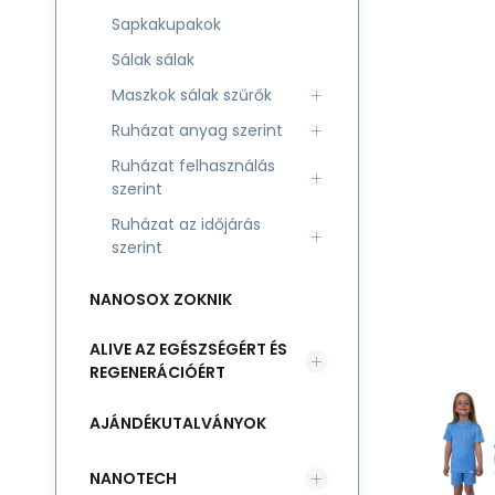
Sapkakupakok
Sálak sálak
Maszkok sálak szűrők
Ruházat anyag szerint
Ruházat felhasználás
szerint
Ruházat az időjárás
szerint
NANOSOX ZOKNIK
ALIVE AZ EGÉSZSÉGÉRT ÉS
REGENERÁCIÓÉRT
AJÁNDÉKUTALVÁNYOK
NANOTECH