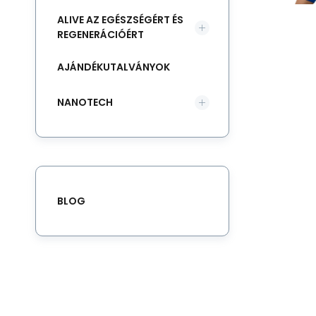
ALIVE AZ EGÉSZSÉGÉRT ÉS
REGENERÁCIÓÉRT
AJÁNDÉKUTALVÁNYOK
NANOTECH
BLOG